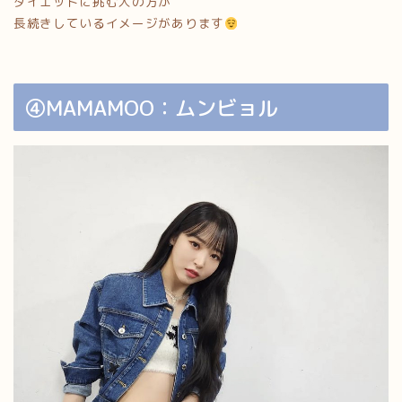
ダイエットに挑む人の方が
長続きしているイメージがあります
④MAMAMOO：ムンビョル