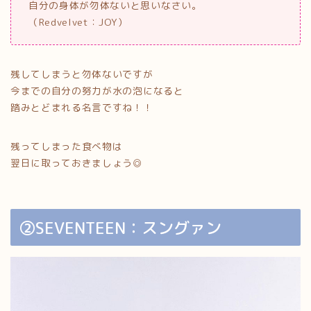
自分の身体が勿体ないと思いなさい。
（Redvelvet：JOY）
残してしまうと勿体ないですが
今までの自分の努力が水の泡になると
踏みとどまれる名言ですね！！
残ってしまった食べ物は
翌日に取っておきましょう◎
②SEVENTEEN：スングァン