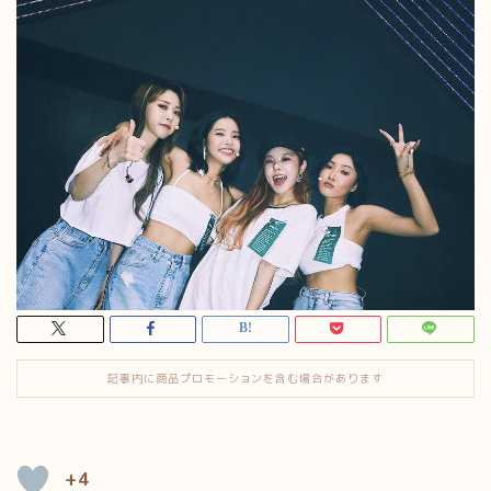
記事内に商品プロモーションを含む場合があります
+4