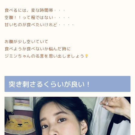
食べるには、変な時間帯・・・
空腹！！って程ではない・・・・
甘いものが食べたいけれど・・・・
お腹が少し空いていて
食べようか食べないか悩んだ時に
ジミンちゃんの名言を思い出しましょう
突き刺さるくらいが良い！