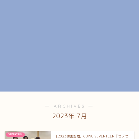
― ARCHIVES ―
2023年 7月
SEVENTEEN
【2023韓国聖地】GOING SEVENTEEN『セブセ